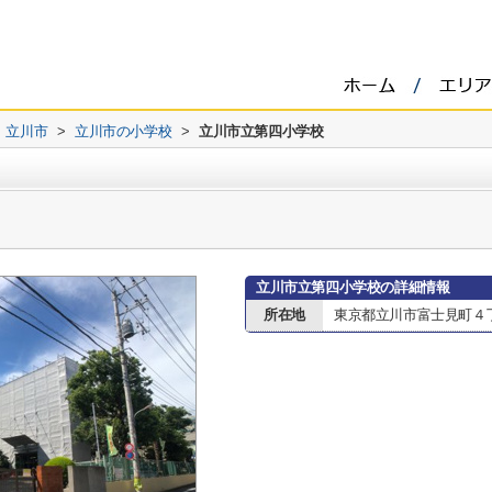
立川市
>
立川市の小学校
>
立川市立第四小学校
立川市立第四小学校の詳細情報
所在地
東京都立川市富士見町４丁