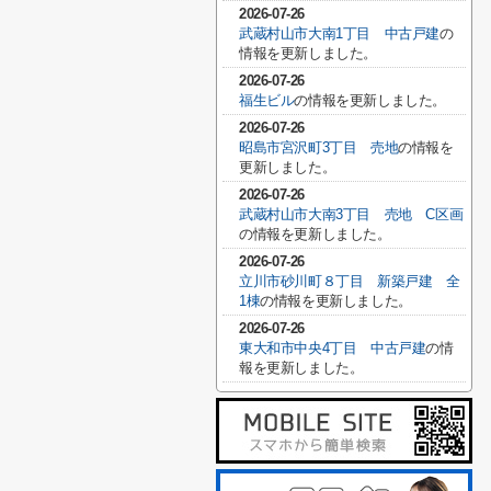
2026-07-26
武蔵村山市大南1丁目 中古戸建
の
情報を更新しました。
2026-07-26
福生ビル
の情報を更新しました。
2026-07-26
昭島市宮沢町3丁目 売地
の情報を
更新しました。
2026-07-26
武蔵村山市大南3丁目 売地 C区画
の情報を更新しました。
2026-07-26
立川市砂川町８丁目 新築戸建 全
1棟
の情報を更新しました。
2026-07-26
東大和市中央4丁目 中古戸建
の情
報を更新しました。