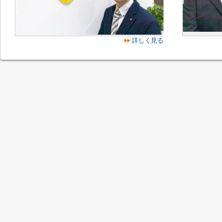
詳しく見る