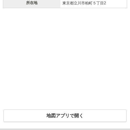
所在地
東京都立川市柏町５丁目2
地図アプリで開く