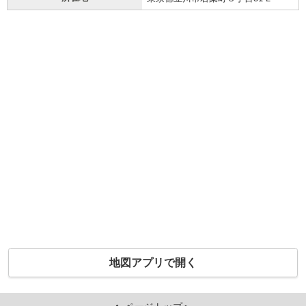
地図アプリで開く