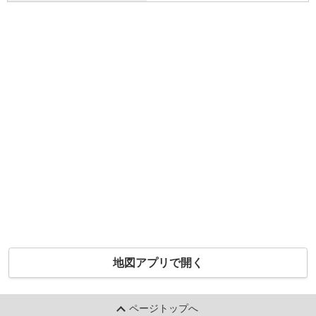
地図アプリで開く
ページトップへ