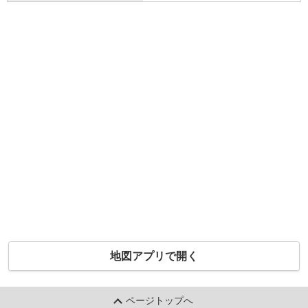
地図アプリで開く
ページトップへ