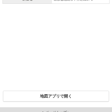
地図アプリで開く