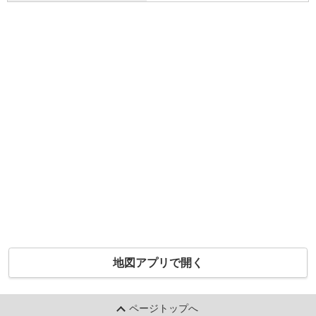
地図アプリで開く
ページトップへ