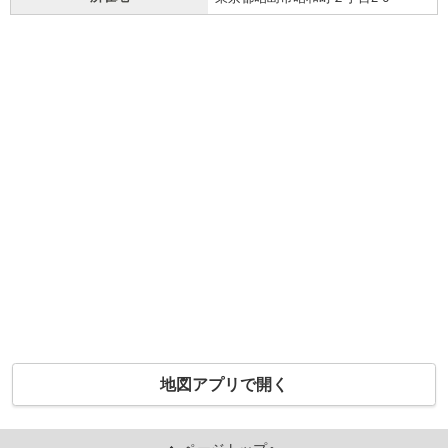
地図アプリで開く