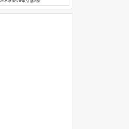
都圏不動産公正取引協議会