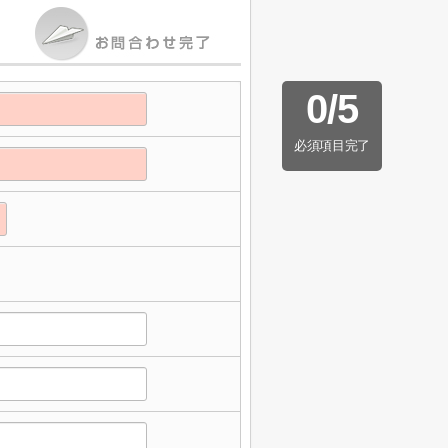
0
/
5
必須項目完了