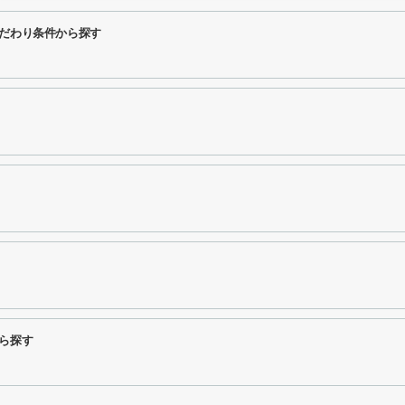
こだわり条件から探す
ら探す