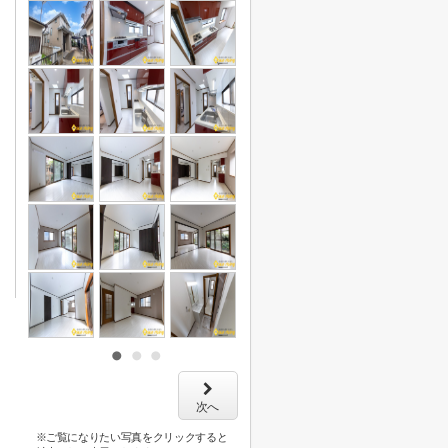
次へ
※ご覧になりたい写真をクリックすると