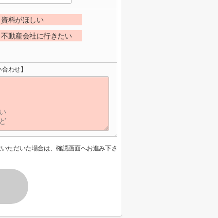
資料がほしい
不動産会社に行きたい
い合わせ】
意いただいた場合は、確認画面へお進み下さ