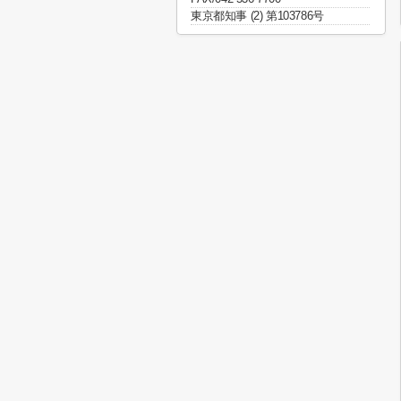
東京都知事 (2) 第103786号