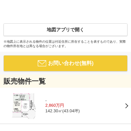
地図アプリで開く
※地図上に表示される物件の位置は付近住所に所在することを表すものであり、実際
の物件所在地とは異なる場合がございます。
お問い合わせ(無料)
販売物件一覧
-
2,860万円
142.30㎡(43.04坪)