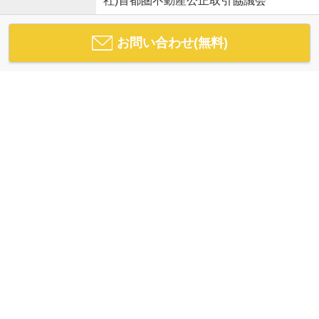
社)首都圏不動産公正取引協議会
お問い合わせ(無料)