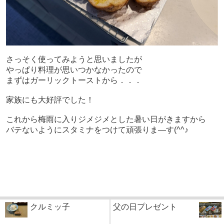
さっそく使ってみようと思いましたが
やっぱり料理が思いつかなかったので
まずはガーリックトーストから．．．
家族にも大好評でした！
これから梅雨に入りジメジメとした暑い日がきますから
バテないようにスタミナをつけて頑張りま―す(^^♪
クルミッ子
父の日プレゼント