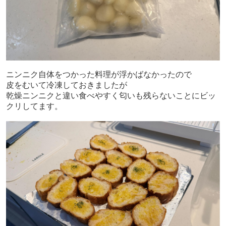
ニンニク自体をつかった料理が浮かばなかったので
皮をむいて冷凍しておきましたが
乾燥ニンニクと違い食べやすく匂いも残らないことにビッ
クリしてます。