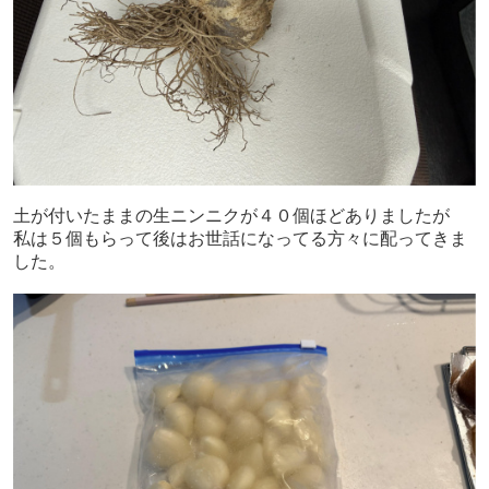
土が付いたままの生ニンニクが４０個ほどありましたが
私は５個もらって後はお世話になってる方々に配ってきま
した。