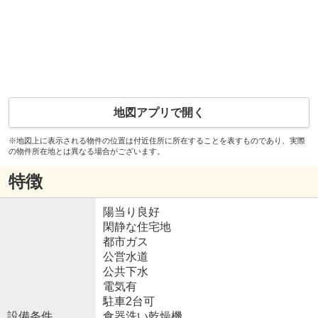
地図アプリで開く
※地図上に表示される物件の位置は付近住所に所在することを表すものであり、実際
の物件所在地とは異なる場合がございます。
特徴
陽当り良好
閑静な住宅地
都市ガス
公営水道
公共下水
電気有
駐車2台可
設備条件
食器洗い乾燥機