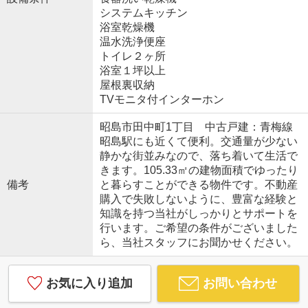
システムキッチン
浴室乾燥機
温水洗浄便座
トイレ２ヶ所
浴室１坪以上
屋根裏収納
TVモニタ付インターホン
昭島市田中町1丁目 中古戸建：青梅線
昭島駅にも近くて便利。交通量が少ない
静かな街並みなので、落ち着いて生活で
きます。105.33㎡の建物面積でゆったり
備考
と暮らすことができる物件です。不動産
購入で失敗しないように、豊富な経験と
知識を持つ当社がしっかりとサポートを
行います。ご希望の条件がございました
ら、当社スタッフにお聞かせください。
お気に入り追加
お問い合わせ