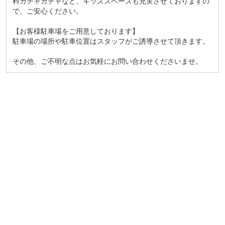
料ガチャガチャなど、キッズスペースも充実させておりますの
で、ご安心ください。
【お客様駐車場をご用意しております】
駐車場の場所や駐車位置はスタッフがご誘導させて頂きます。
その他、ご不明な点はお気軽にお問い合わせくださいませ。