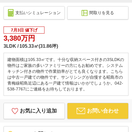
支払いシミュレーション
間取りを見る
7月3日 値下げ
3,380万円
3LDK
105.33㎡(31.86坪)
建物面積は105.33㎡です。十分な収納スペース付きの3SLDKの
物件はご家族の多いファミリーの方にもお勧めです。システム
キッチン付きの物件で作業効率がとても良くなります。こちら
は中古一戸建ての物件です。サンリシングが自慢する昭島市の
青梅線昭島近辺にある一戸建て情報はいかがでしょうか。042-
538-7767にご連絡をお待ちしております。
お気に入り追加
お問い合わせ