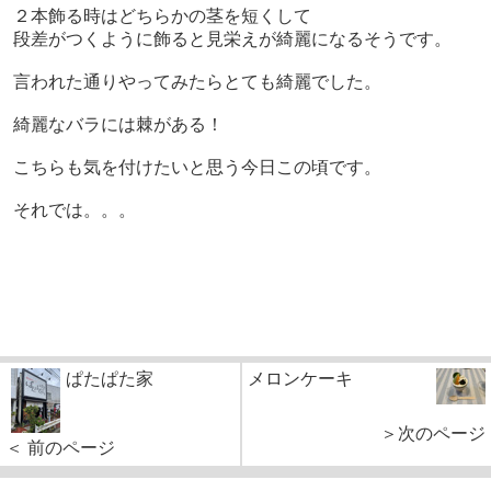
２本飾る時はどちらかの茎を短くして
段差がつくように飾ると見栄えが綺麗になるそうです。
言われた通りやってみたらとても綺麗でした。
綺麗なバラには棘がある！
こちらも気を付けたいと思う今日この頃です。
それでは。。。
ぱたぱた家
メロンケーキ
＞次のページ
＜ 前のページ