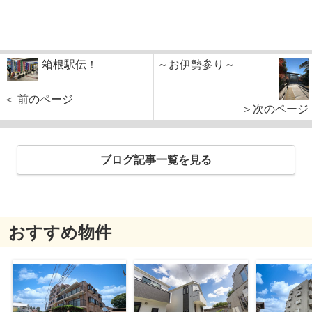
箱根駅伝！
～お伊勢参り～
＜ 前のページ
＞次のページ
ブログ記事一覧を見る
おすすめ物件