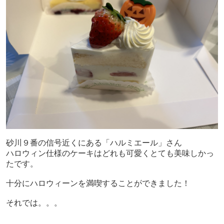
砂川９番の信号近くにある「ハルミエール」さん
ハロウィン仕様のケーキはどれも可愛くとても美味しかっ
たです。
十分にハロウィーンを満喫することができました！
それでは。。。