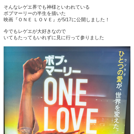
そんなレゲエ界でも神様といわれている
ボブマーリーの半生を描いた
映画『ＯＮＥ ＬＯＶＥ』が5/17に公開しました！
今でもレゲエが大好きなので
いてもたってもいれずに見に行って参りました