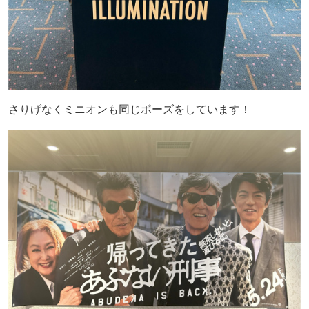
さりげなくミニオンも同じポーズをしています！