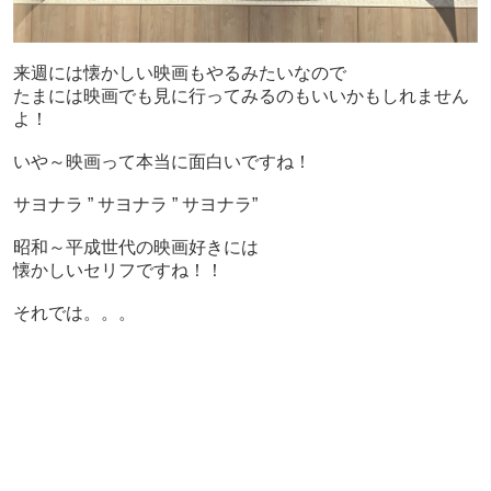
来週には懐かしい映画もやるみたいなので
たまには映画でも見に行ってみるのもいいかもしれません
よ！
いや～映画って本当に面白いですね！
サヨナラ ” サヨナラ ” サヨナラ”
昭和～平成世代の映画好きには
懐かしいセリフですね！！
それでは。。。